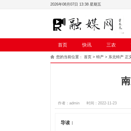
2026年08月07日 13:38 星期五
首页
快讯
三农
您的当前位置：
首页
>
特产
>
东北特产
正
南
作者：admin
时间：2022-11-23
导读：