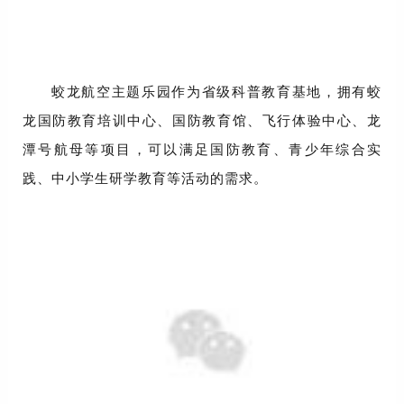
蛟龙航空主题乐园作为省级科普教育基地，拥有蛟
龙国防教育培训中心、国防教育馆、飞行体验中心、龙
潭号航母等项目，可以满足国防教育、青少年综合实
践、中小学生研学教育等活动的需求。