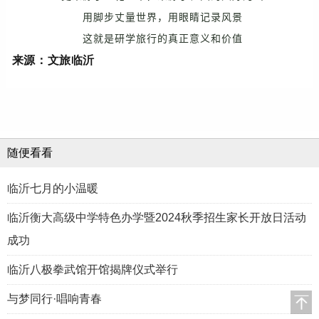
用脚步丈量世界，用眼睛记录风景
这就是研学旅行的真正意义和价值
来源：文旅临沂
随便看看
临沂七月的小温暖
临沂衡大高级中学特色办学暨2024秋季招生家长开放日活动
成功
临沂八极拳武馆开馆揭牌仪式举行
与梦同行·唱响青春