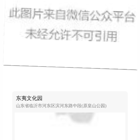
东夷文化园
山东省临沂市河东区滨河东路中段(原皇山公园)