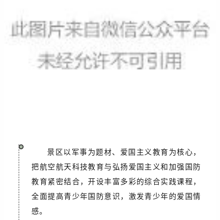
景区以军事为题材、爱国主义教育为核心，
把航空航天科技教育与弘扬爱国主义和加强国防
教育紧密结合，开设丰富多彩的综合实践课程，
全面提高青少年国防意识，激发青少年的爱国情
感。