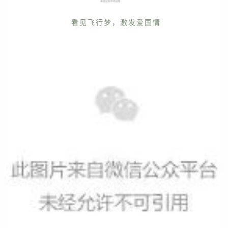
看见飞行梦，激发爱国情