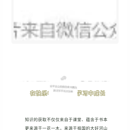
在快乐中学习，在学习中成长
知识的获取不仅仅来自于课堂、蕴含于书本
更来源于一花一木，来源于祖国的大好河山