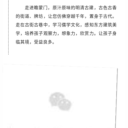
走进瞻蒙门，原汁原味的明清古建，古色古香
的街道、牌坊，让您仿佛穿越千年，置身于古代。
走在古街古巷中，学习儒学文化，感知东方建筑美
学，培养孩子观察力，想象力，欣赏力。让孩子身
临其境，受益良多。