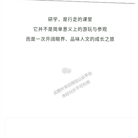
研学，是行走的课堂
它并不是简单意义上的游玩与参观
而是一次开阔眼界、品味人文的成长之旅