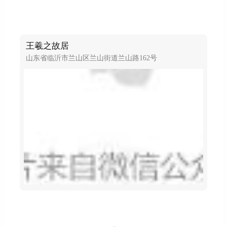
王羲之故居
山东省临沂市兰山区兰山街道兰山路162号