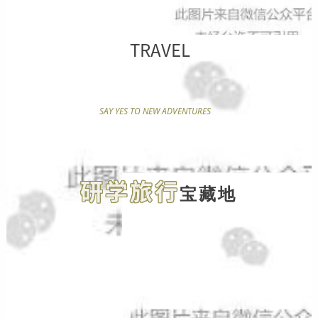
TRAVEL
SAY YES
TO NEW ADVENTURES
研学旅行
宝藏地