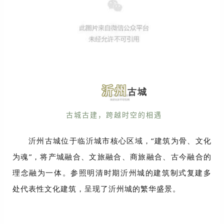
沂州
古城
古城古建，跨越时空的相遇
沂州古城位于临沂城市核心区域，“建筑为骨、文化
为魂”，将产城融合、文旅融合、商旅融合、古今融合的
理念融为一体。参照明清时期沂州城的建筑制式复建多
处代表性文化建筑，呈现了沂州城的繁华盛景。