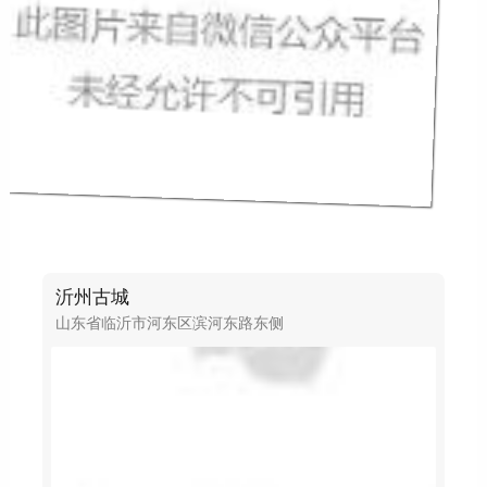
沂州古城
山东省临沂市河东区滨河东路东侧