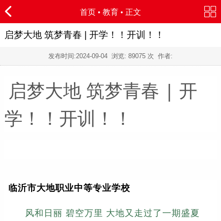
首页
•
教育
• 正文
启梦大地 筑梦青春 | 开学！！开训！！
发布时间:
2024-09-04
浏览:
89075 次 作者:
启梦大地 筑梦青春 | 开
学！！开训！！
临沂市大地职业中等专业学校
风和日丽 碧空万里 大地又走过了一期盛夏