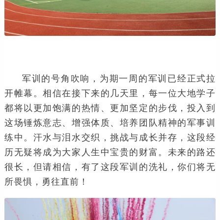
军训的号角吹响，为期一周的军训已经正式拉
开帷幕。相信在接下来的几天里，每一位大地学子
都将以更加饱满的热情、更加坚定的步伐，投入到
这场锤炼意志、增强体质、培养团队精神的军事训
练中。汗水与泪水交织，挑战与成长并存，这段经
历无疑将成为大家人生中宝贵的财富。未来的路还
很长，但请相信，有了这段军训的洗礼，你们将无
所畏惧，勇往直前！