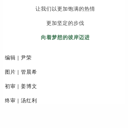
让我们以更加饱满的热情
更加坚定的步伐
向着梦想的彼岸迈进
编辑 | 尹荣
图片 | 管晨希
初审 | 姜博文
终审 | 汤红利