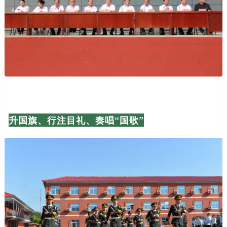
升国旗、行注目礼、奏唱“国歌”