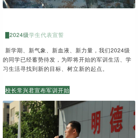
█2024级
学生代表宣誓
新学期、新气象、新血液、新力量，我们2024级
的同学已经蓄势待发，为即将开始的军训生活、学
习生活寻找到新的目标、树立新的起点。
校长常兴君宣布军训开始