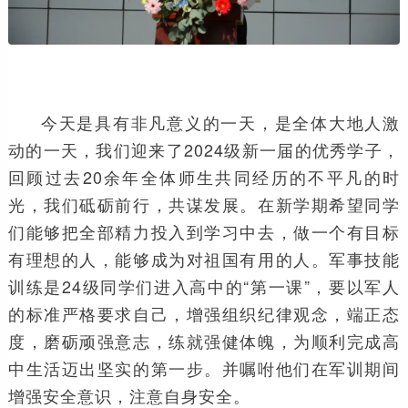
今天是具有非凡意义的一天，是全体大地人激
动的一天，我们迎来了2024级新一届的优秀学子，
回顾过去20余年全体师生共同经历的不平凡的时
光，我们砥砺前行，共谋发展。在新学期希望同学
们能够把全部精力投入到学习中去，做一个有目标
有理想的人，能够成为对祖国有用的人。军事技能
训练是24级同学们进入高中的“第一课”，要以军人
的标准严格要求自己，增强组织纪律观念，端正态
度，磨砺顽强意志，练就强健体魄，为顺利完成高
中生活迈出坚实的第一步。并嘱咐他们在军训期间
增强安全意识，注意自身安全。