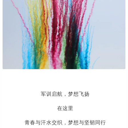
军训启航，梦想飞扬
在这里
青春与汗水交织，梦想与坚韧同行