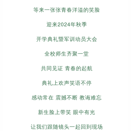
等来一张张青春洋溢的笑脸
迎来2024年秋季
开学典礼暨军训动员大会
全校师生齐聚一堂
共同见证 青春的起航
典礼上欢声笑语不停
感动常在 震撼不断 教诲难忘
新生脸上带笑 眼中有光
让我们跟随镜头一起回到现场