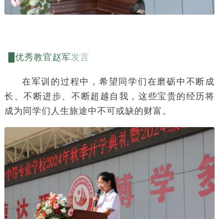
█优秀教官赵军
发言
在军训的过程中，希望同学们在磨砺中不断成
长、不断进步、不断超越自我，这些宝贵的经历将
成为同学们人生旅途中不可或缺的财富。