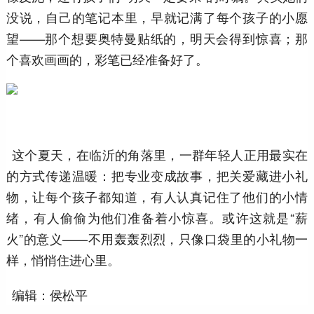
没说，自己的笔记本里，早就记满了每个孩子的小愿
望——那个想要奥特曼贴纸的，明天会得到惊喜；那
个喜欢画画的，彩笔已经准备好了。
这个夏天，在临沂的角落里，一群年轻人正用最实在
的方式传递温暖：把专业变成故事，把关爱藏进小礼
物，让每个孩子都知道，有人认真记住了他们的小情
绪，有人偷偷为他们准备着小惊喜。或许这就是“薪
火”的意义——不用轰轰烈烈，只像口袋里的小礼物一
样，悄悄住进心里。
编辑：侯松平