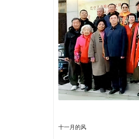
十一月的风