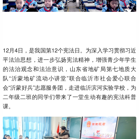
12月4日，是我国第12个宪法日。为深入学习贯彻习近
平法治思想，进一步弘扬宪法精神，增强青少年学生
的法治观念和法治意识，山东省地矿局第七地质大
队“沂蒙地矿流动小讲堂”联合临沂市社会爱心联合
会“沂蒙好兵”志愿服务团，走进临沂滨河实验学校，为
二年级二班的同学们带来了一堂生动有趣的宪法科普
课。