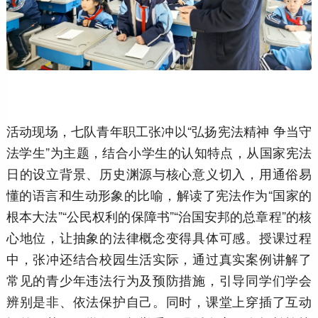
活动现场，七队青年职工张冲以“弘扬宪法精神 争当守
法学生”为主题，结合小学生的认知特点，从国家宪法
日的设立背景、历史渊源与核心意义切入，用通俗易
懂的语言和生动形象的比喻，解读了宪法作为“国家的
根本大法”“公民权利的保障书”“治国安邦的总章程”的核
心地位，让抽象的法律概念变得具体可感。授课过程
中，张冲还结合校园生活实际，通过真实案例讲解了
常见的青少年违法行为及预防措施，引导同学们学会
辨别是非、依法保护自己。同时，课堂上穿插了互动