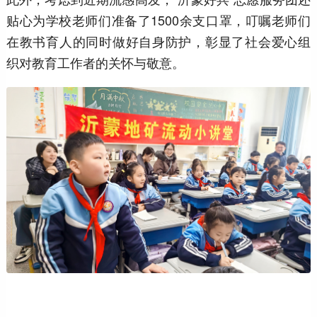
贴心为学校老师们准备了1500余支口罩，叮嘱老师们
在教书育人的同时做好自身防护，彰显了社会爱心组
织对教育工作者的关怀与敬意。