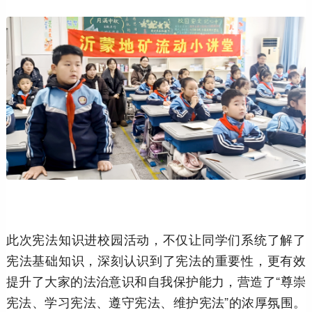
此次宪法知识进校园活动，不仅让同学们系统了解了
宪法基础知识，深刻认识到了宪法的重要性，更有效
提升了大家的法治意识和自我保护能力，营造了“尊崇
宪法、学习宪法、遵守宪法、维护宪法”的浓厚氛围。