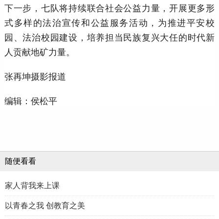
下一步，七队将持续联合社会公益力量，开展更多形
式多样的法治宣传和公益服务活动，为推进平安校
园、法治校园建设，培养担当民族复兴大任的时代新
人贡献地矿力量。
张再坤摄影报道
编辑：侯松平
随便看看
家人背我来上课
以青春之我 创教育之美