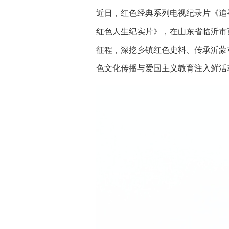
近日，红色经典系列电视纪录片《追
红色人生纪实片》，在山东省临沂市
征程，深挖乡镇红色史料、传承沂蒙
色文化传播与爱国主义教育注入鲜活