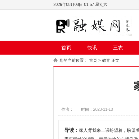
2026年08月08日 01:57 星期六
首页
快讯
三农
您的当前位置：
首页
>
教育
正文
作者：
时间：2023-11-10
导读：
家人背我来上课盼望着，盼望着