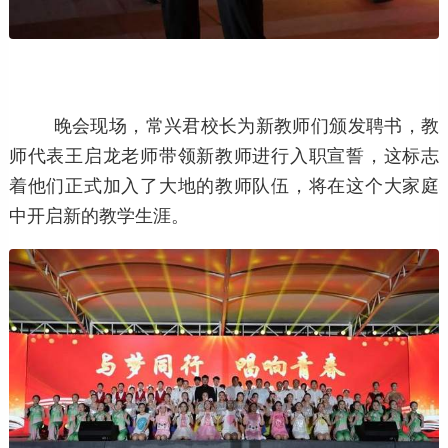
晚会现场，常兴君校长为新教师们颁发聘书，教
师代表王启龙老师带领新教师进行入职宣誓，这标志
着他们正式加入了大地的教师队伍，将在这个大家庭
中开启新的教学生涯。