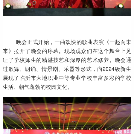
晚会正式开始，一曲欢快的歌曲表演《一起向未
来》拉开了晚会的序幕。现场观众们在这个舞台上见
证了学校师生的精湛技艺和深厚的艺术修养。晚会通
过歌舞、朗诵、情景剧、乐器等形式，向2024级新生
展现了临沂市大地职业中等专业学校丰富多彩的学校
生活、朝气蓬勃的校园文化。