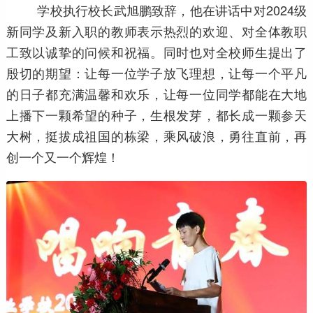
学校执行校长武旭鹏致辞，他在讲话中对2024级
新同学及新入职的教师表示热烈的欢迎、对全体教职
工致以诚挚的问候和祝福。同时也对全校师生提出了
殷切的期望：让每一位学子放飞理想，让每一个平凡
的日子都充满温馨和欢乐，让每一位同学都能在大地
上播下一颗希望的种子，生根发芽，都长成一颗参天
大树，挺拔成祖国的栋梁，乘风破浪，勇往直前，再
创一个又一个辉煌！