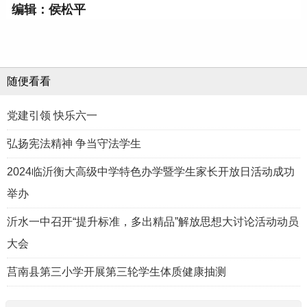
编辑：侯松平
随便看看
党建引领 快乐六一
弘扬宪法精神 争当守法学生
2024临沂衡大高级中学特色办学暨学生家长开放日活动成功
举办
沂水一中召开“提升标准，多出精品”解放思想大讨论活动动员
大会
莒南县第三小学开展第三轮学生体质健康抽测