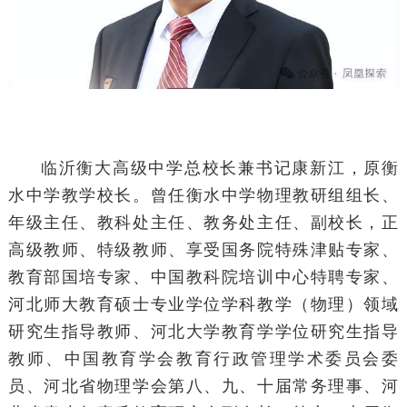
临沂衡大高级中学总校长兼书记康新江，原衡
水中学教学校长。曾任衡水中学物理教研组组长、
年级主任、教科处主任、教务处主任、副校长，正
高级教师、特级教师、享受国务院特殊津贴专家、
教育部国培专家、中国教科院培训中心特聘专家、
河北师大教育硕士专业学位学科教学（物理）领域
研究生指导教师、河北大学教育学学位研究生指导
教师、中国教育学会教育行政管理学术委员会委
员、河北省物理学会第八、九、十届常务理事、河