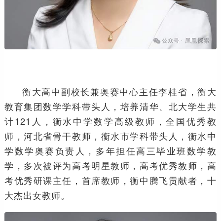
衡大高中副校长兼奥赛中心主任李桂省，衡大
教育集团数学学科带头人，培养清华、北大学生共
计121人，衡水中学数学高级教师，全国优秀教
师，河北省骨干教师，衡水市学科带头人，衡水中
学数学奥赛负责人，多年担任高三毕业班数学教
学，多次被评为高考明星教师，高考优秀教师，高
考优秀研课主任，首席教师，衡中腾飞贡献者，十
大杰出女教师。