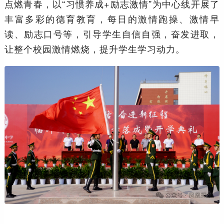
点燃青春，以“习惯养成+励志激情”为中心线开展了
丰富多彩的德育教育，每日的激情跑操、激情早
读、励志口号等，引导学生自信自强，奋发进取，
让整个校园激情燃烧，提升学生学习动力。