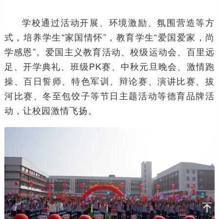
学校通过活动开展、环境激励、氛围营造等方
式，培养学生“家国情怀”，教育学生“爱国爱家，尚
学感恩”。爱国主义教育活动、校级运动会、百里远
足、开学典礼、班级PK赛、中秋元旦晚会、激情跑
操、百日誓师、特色军训、辩论赛、演讲比赛、拔
河比赛、冬至包饺子等节日主题活动等德育品牌活
动，让校园激情飞扬。