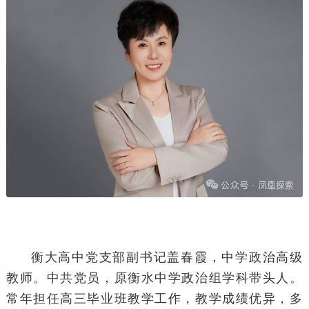
衡大高中党支部副书记盖春霞，中学政治高级
教师。中共党员，原衡水中学政治组学科带头人。
常年担任高三毕业班教学工作，教学成绩优异，多