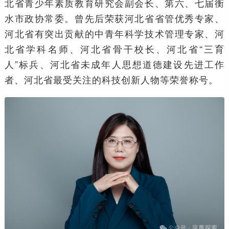
北省青少年素质教育研究会副会长、第六、七届衡
水市政协常委。曾先后荣获河北省省管优秀专家、
河北省有突出贡献的中青年科学技术管理专家、河
北省学科名师、河北省骨干校长、河北省“三育
人”标兵、河北省未成年人思想道德建设先进工作
者、河北省最受关注的科技创新人物等荣誉称号。