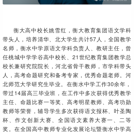
衡大高中校长姚雪红，衡大教育集团语文学科
带头人，培养清华、北大学生共计57人，全国教学
名师，衡水中学原语文学科负责人、教研主任，曾
任桃城中学学谷高中校长、21世纪教育集团教学总
校长兼研究院院长，河北省骨干教师，市学科带头
人，高考命题研究和备考专家，优秀命题老师。河
北师范大学研究生毕业。在衡水中学工作30余年，
带过14届高三毕业班，在工作中多次获得优秀教学
主任、命题比赛一等奖、高考明星教师、高考功勋
教师等荣誉，辅导学生多次获得语文报杯、叶圣陶
杯、作文创新大赛、全国语文素养大赛一、二等
奖。在全国高中教师专业化发展论坛暨衡水中学高