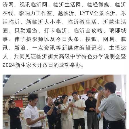
济网、视讯临沂网、临沂生活网、临经微媒、临沂
在线、影响力工作室、越临沂、LYTV全景临沂、乐
活临沂、新临沂大小事、临沂微生活、沂蒙生活
圈、贝勒巡游、打卡临沂、临沂全攻略、琅琊城
事、伟子摄影师以及今日头条、搜狐、网易、腾
讯、新浪、一点资讯等新媒体编辑记者、主播达
人，共同见证临沂衡大高级中学特色办学说明会暨
2024新生家长开放日的成功举办。