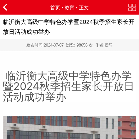
首页
•
教育
• 正文
临沂衡大高级中学特色办学暨2024秋季招生家长开
放日活动成功举办
发布时间:
2024-07-07
浏览:
98656 次 作者:侯导
临沂衡大高级中学特色办学
暨2024秋季招生家长开放日
活动成功举办