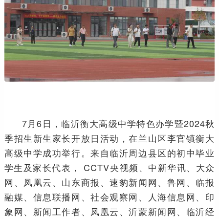
7月6日，临沂衡大高级中学特色办学暨2024秋
季招生新生家长开放日活动，在兰山区李官镇衡大
高级中学成功举行。来自临沂周边县区的初中毕业
学生及家长代表， CCTV央视频、中新华讯、大众
网、凤凰云、山东商报、速豹新闻网、鲁网、临报
融媒、信息联播网、社会观察网、人海信息网、印
象网、新闻工作者、凤凰云、沂蒙新闻网、临沂经