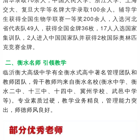
交大、复旦大学等名牌大学录取100余人。辅导学
生获得全国生物学联赛一等奖200余人，入选河北
省代表队49人，获得全国金牌36枚，17人入选国家
集训队，2人进入中国国家队并获得2枚国际奥林匹
克竞赛金牌。
二、衡水名师 引领教学
临沂衡大高级中学有全衡水式高中著名管理团队和
教师团队，骨干教师均来自衡水名校(衡水中学、衡
水二中、十三中、十四中、冀州学校、武邑中学
等)。专业素质过硬，教学业务精良，管理能力突
出，师德师风良好。