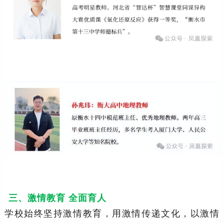
三、激情教育 全面育人
学校始终坚持激情教育，用激情传递文化，以激情