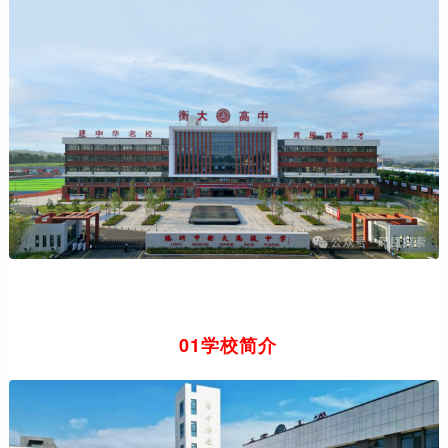
01学校简介