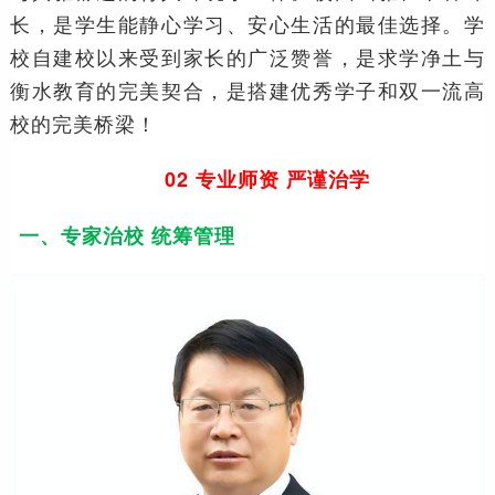
长，是学生能静心学习、安心生活的最佳选择。学
校自建校以来受到家长的广泛赞誉，是求学净土与
衡水教育的完美契合，是搭建优秀学子和双一流高
校的完美桥梁！
02 专业师资 严谨治学
一、专家治校 统筹管理