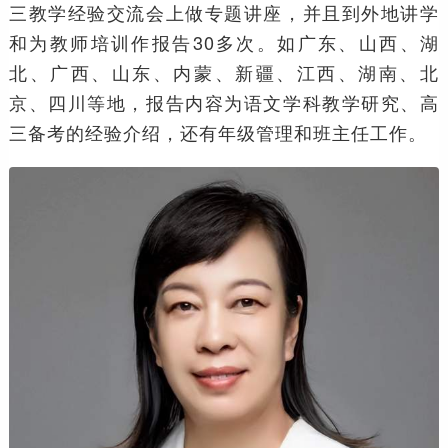
三教学经验交流会上做专题讲座，并且到外地讲学
和为教师培训作报告30多次。如广东、山西、湖
北、广西、山东、内蒙、新疆、江西、湖南、北
京、四川等地，报告内容为语文学科教学研究、高
三备考的经验介绍，还有年级管理和班主任工作。