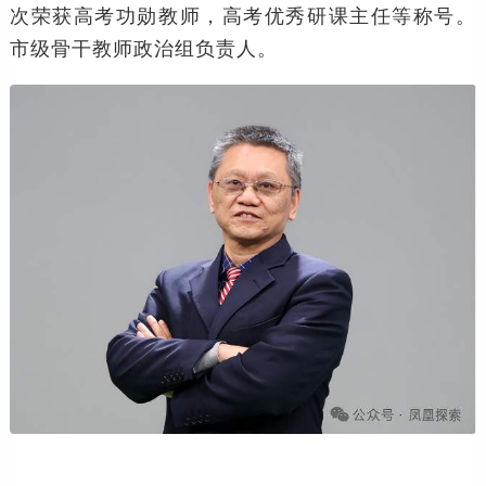
次荣获高考功勋教师，高考优秀研课主任等称号。
市级骨干教师政治组负责人。