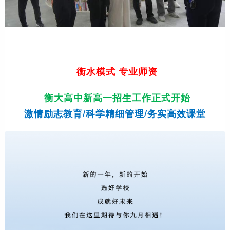
衡水模式 专业师资
衡大高中新高一招生工作正式开始
激情励志教育/科学精细管理/务实高效课堂