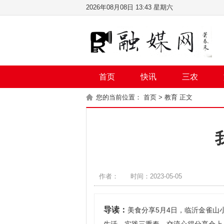
2026年08月08日 13:43 星期六
首页
快讯
三农
您的当前位置：
首页
>
教育
正文
作者：
时间：2023-05-05
导读：
美食分享5月4日，临沂金雀山