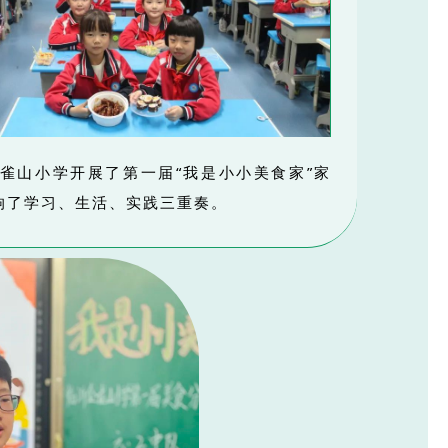
金雀山小学开展了第一届“我是小小美食家”家
响了学习、生活、实践三重奏。