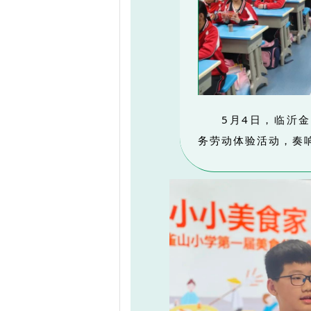
5月4日，临沂
务劳动体验活动，奏