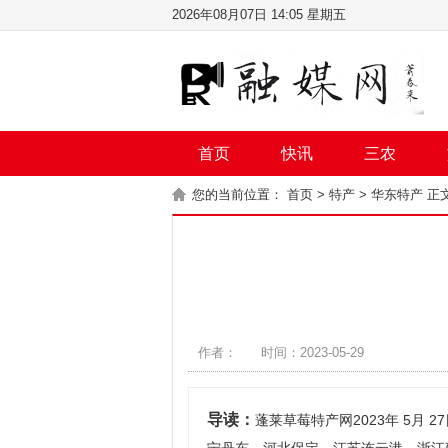
2026年08月07日 14:05 星期五
首页
快讯
三农
您的当前位置：
首页
>
特产
>
华东特产
正
作者：
时间：2023-05-29
导读：
蓬莱草莓特产网2023年 5月 