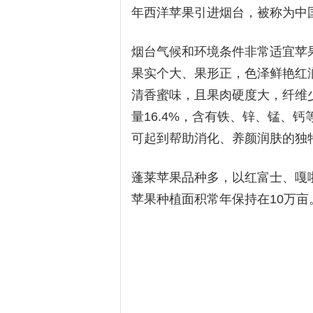
年西洋苹果引进烟台，被称为中
烟台气候和环境条件非常适宜苹
果实个大、果形正，色泽鲜艳红
清香蜜味，且果肉硬度大，纤维
量16.4%，含有铁、锌、锰、
可起到帮助消化、养颜润肤的独特
蓬莱苹果品种多，以红富士、嘎
苹果种植面积常年保持在10万亩