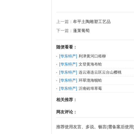
上一篇：
牟平土陶雕塑工艺品
下一篇：
蓬莱葡萄
随便看看：
[
华东特产
]
利津黄河口柽柳
[
华东特产
]
文登黄海布蛤
[
华东特产
]
连云港连云区云台山樱桃
[
华东特产
]
环翠渤海蚬蛤
[
华东特产
]
沂南砖埠草莓
相关推荐：
网友评论：
推荐使用友言、多说、畅言(需备案后使用