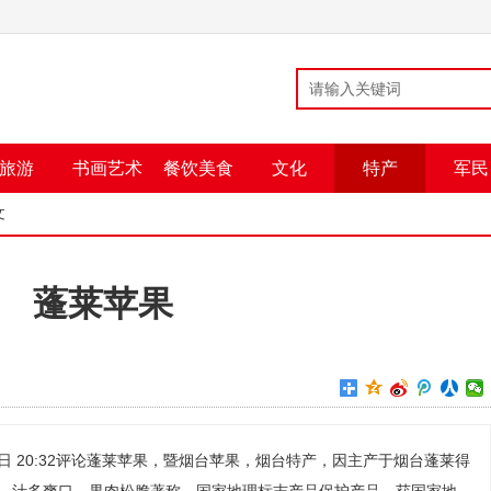
旅游
书画艺术
餐饮美食
文化
特产
军民
文
蓬莱苹果
27日 20:32评论蓬莱苹果，暨烟台苹果，烟台特产，因主产于烟台蓬莱得