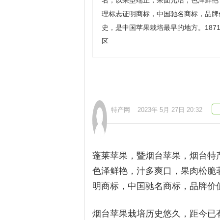
名，以果型端正，果面光洁，色泽鲜艳
理标志证明商标，中国驰名商标，品牌价
史，是中国苹果栽培最早的地方。18
区
特产网
2023年 5月 27日 20:32
蓬莱苹果，暨烟台苹果，烟台特
色泽鲜艳，汁多爽口，果肉松脆
明商标，中国驰名商标，品牌价值达
烟台苹果栽培历史悠久，距今已有