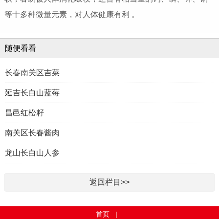
等十多种微量元素，对人体健康有利 。
随便看看
长春南关区吉菜
延吉长白山蓝莓
昌邑红松籽
南关区长春酱肉
龙山长白山人参
返回栏目>>
首页
|